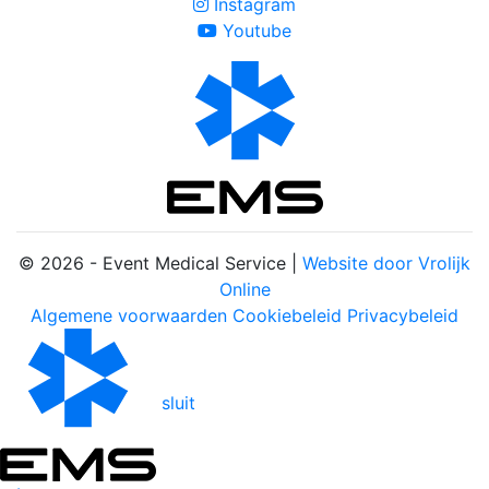
Instagram
Youtube
© 2026 - Event Medical Service |
Website door Vrolijk
Online
Algemene voorwaarden
Cookiebeleid
Privacybeleid
sluit