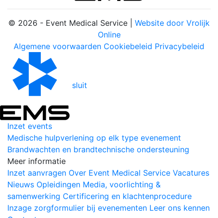
© 2026 - Event Medical Service |
Website door Vrolijk
Online
Algemene voorwaarden
Cookiebeleid
Privacybeleid
sluit
Inzet events
Medische hulpverlening op elk type evenement
Brandwachten en brandtechnische ondersteuning
Meer informatie
Inzet aanvragen
Over Event Medical Service
Vacatures
Nieuws
Opleidingen
Media, voorlichting &
samenwerking
Certificering en klachtenprocedure
Inzage zorgformulier bij evenementen
Leer ons kennen