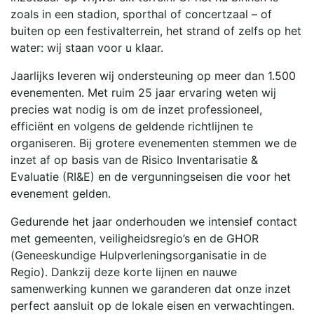
zoals in een stadion, sporthal of concertzaal – of
buiten op een festivalterrein, het strand of zelfs op het
water: wij staan voor u klaar.
Jaarlijks leveren wij ondersteuning op meer dan 1.500
evenementen. Met ruim 25 jaar ervaring weten wij
precies wat nodig is om de inzet professioneel,
efficiënt en volgens de geldende richtlijnen te
organiseren. Bij grotere evenementen stemmen we de
inzet af op basis van de Risico Inventarisatie &
Evaluatie (RI&E) en de vergunningseisen die voor het
evenement gelden.
Gedurende het jaar onderhouden we intensief contact
met gemeenten, veiligheidsregio’s en de GHOR
(Geneeskundige Hulpverleningsorganisatie in de
Regio). Dankzij deze korte lijnen en nauwe
samenwerking kunnen we garanderen dat onze inzet
perfect aansluit op de lokale eisen en verwachtingen.