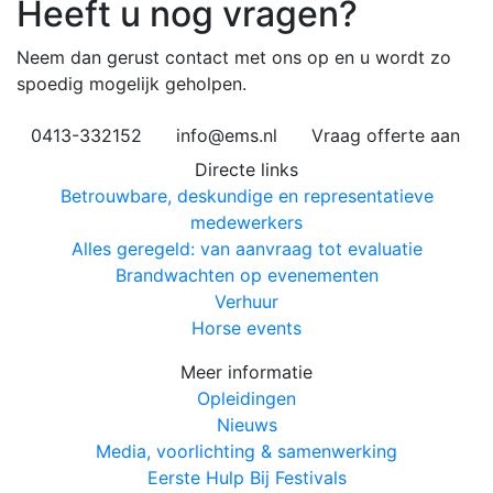
Heeft u nog vragen?
Neem dan gerust contact met ons op en u wordt zo
spoedig mogelijk geholpen.
0413-332152
info@ems.nl
Vraag offerte aan
Directe links
Betrouwbare, deskundige en representatieve
medewerkers
Alles geregeld: van aanvraag tot evaluatie
Brandwachten op evenementen
Verhuur
Horse events
Meer informatie
Opleidingen
Nieuws
Media, voorlichting & samenwerking
Eerste Hulp Bij Festivals