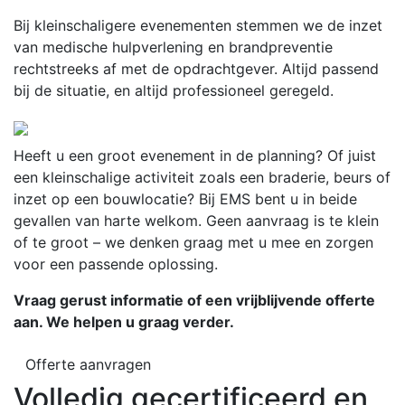
Bij kleinschaligere evenementen stemmen we de inzet
van medische hulpverlening en brandpreventie
rechtstreeks af met de opdrachtgever. Altijd passend
bij de situatie, en altijd professioneel geregeld.
Heeft u een groot evenement in de planning? Of juist
een kleinschalige activiteit zoals een braderie, beurs of
inzet op een bouwlocatie? Bij EMS bent u in beide
gevallen van harte welkom. Geen aanvraag is te klein
of te groot – we denken graag met u mee en zorgen
voor een passende oplossing.
Vraag gerust informatie of een vrijblijvende offerte
aan. We helpen u graag verder.
Offerte aanvragen
Volledig gecertificeerd en