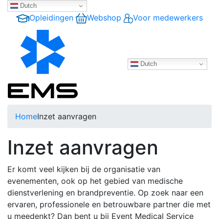
Dutch
Opleidingen
Webshop
Voor medewerkers
Dutch
Home
Inzet aanvragen
Inzet aanvragen
Er komt veel kijken bij de organisatie van
evenementen, ook op het gebied van medische
dienstverlening en brandpreventie. Op zoek naar een
ervaren, professionele en betrouwbare partner die met
u meedenkt? Dan bent u bij Event Medical Service