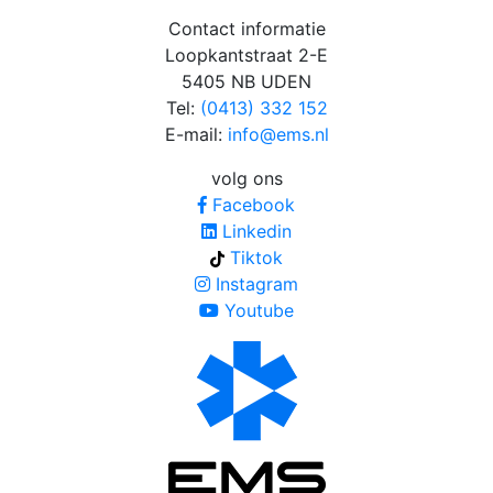
Contact informatie
Loopkantstraat 2-E
5405 NB UDEN
Tel:
(0413) 332 152
E-mail:
info@ems.nl
volg ons
Facebook
Linkedin
Tiktok
Instagram
Youtube