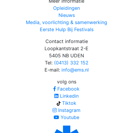
Meer informatie
Opleidingen
Nieuws
Media, voorlichting & samenwerking
Eerste Hulp Bij Festivals
Contact informatie
Loopkantstraat 2-E
5405 NB UDEN
Tel:
(0413) 332 152
E-mail:
info@ems.nl
volg ons
Facebook
Linkedin
Tiktok
Instagram
Youtube