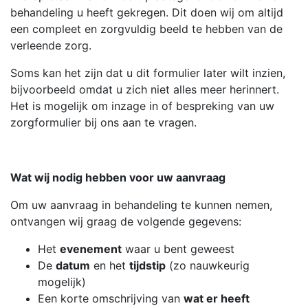
behandeling u heeft gekregen. Dit doen wij om altijd
een compleet en zorgvuldig beeld te hebben van de
verleende zorg.
Soms kan het zijn dat u dit formulier later wilt inzien,
bijvoorbeeld omdat u zich niet alles meer herinnert.
Het is mogelijk om inzage in of bespreking van uw
zorgformulier bij ons aan te vragen.
Wat wij nodig hebben voor uw aanvraag
Om uw aanvraag in behandeling te kunnen nemen,
ontvangen wij graag de volgende gegevens:
Het
evenement
waar u bent geweest
De
datum
en het
tijdstip
(zo nauwkeurig
mogelijk)
Een korte omschrijving van
wat er heeft