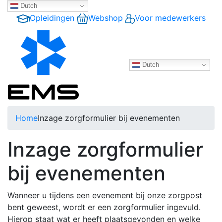
Dutch
Opleidingen
Webshop
Voor medewerkers
Dutch
Home
Inzage zorgformulier bij evenementen
Inzage zorgformulier
bij evenementen
Wanneer u tijdens een evenement bij onze zorgpost
bent geweest, wordt er een zorgformulier ingevuld.
Hierop staat wat er heeft plaatsgevonden en welke