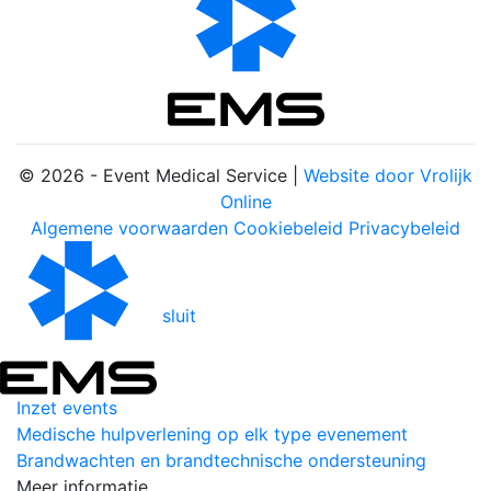
© 2026 - Event Medical Service |
Website door Vrolijk
Online
Algemene voorwaarden
Cookiebeleid
Privacybeleid
sluit
Inzet events
Medische hulpverlening op elk type evenement
Brandwachten en brandtechnische ondersteuning
Meer informatie