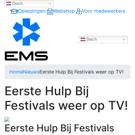
Dutch
Opleidingen
Webshop
Voor medewerkers
Dutch
Home
Nieuws
Eerste Hulp Bij Festivals weer op TV!
Eerste Hulp Bij
Festivals weer op TV!
Eerste Hulp Bij Festivals