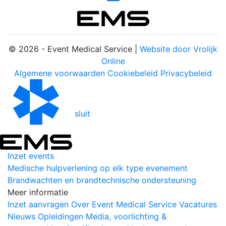
© 2026 - Event Medical Service |
Website door Vrolijk
Online
Algemene voorwaarden
Cookiebeleid
Privacybeleid
sluit
Inzet events
Medische hulpverlening op elk type evenement
Brandwachten en brandtechnische ondersteuning
Meer informatie
Inzet aanvragen
Over Event Medical Service
Vacatures
Nieuws
Opleidingen
Media, voorlichting &