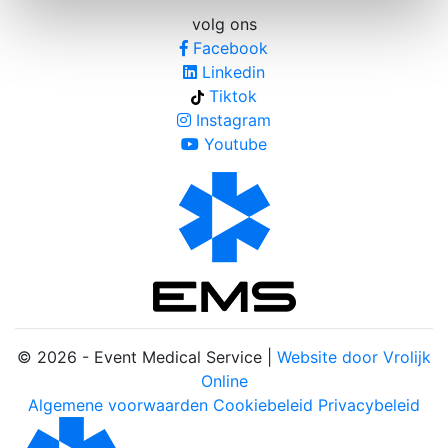
volg ons
Facebook
Linkedin
Tiktok
Instagram
Youtube
© 2026 - Event Medical Service |
Website door Vrolijk
Online
Algemene voorwaarden
Cookiebeleid
Privacybeleid