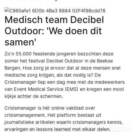
Medisch team Decibel
Outdoor: 'We doen dit
samen'
Zo'n 55.000 feestende jongeren bezochten deze
zomer het festival Decibel Outdoor in de Beekse
Bergen. Hoe zorg je ervoor dat al deze mensen snel
medische zorg krijgen, als dat nodig is? De
Crisismanager liep een dag mee met de medewerkers
van Event Medical Service (EMS) en kregen een mooi
kijkje achter de schermen.
Crisismanager is hét online vakblad over
crisismanagement. Het platform bestaat uit
journalistieke artikelen waarin crisismanagers kennis,
ervaringen en lessons learned met elkaar delen.