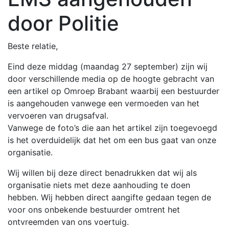
door Politie
Beste relatie,
Eind deze middag (maandag 27 september) zijn wij
door verschillende media op de hoogte gebracht van
een artikel op Omroep Brabant waarbij een bestuurder
is aangehouden vanwege een vermoeden van het
vervoeren van drugsafval.
Vanwege de foto’s die aan het artikel zijn toegevoegd
is het overduidelijk dat het om een bus gaat van onze
organisatie.
Wij willen bij deze direct benadrukken dat wij als
organisatie niets met deze aanhouding te doen
hebben. Wij hebben direct aangifte gedaan tegen de
voor ons onbekende bestuurder omtrent het
ontvreemden van ons voertuig.