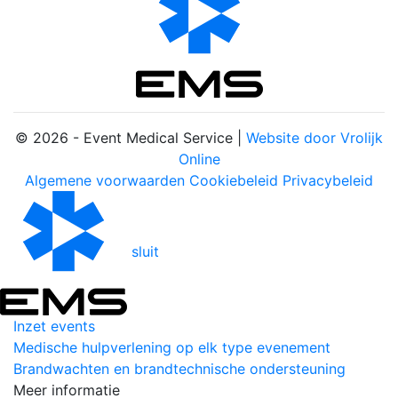
© 2026 - Event Medical Service |
Website door Vrolijk
Online
Algemene voorwaarden
Cookiebeleid
Privacybeleid
sluit
Inzet events
Medische hulpverlening op elk type evenement
Brandwachten en brandtechnische ondersteuning
Meer informatie