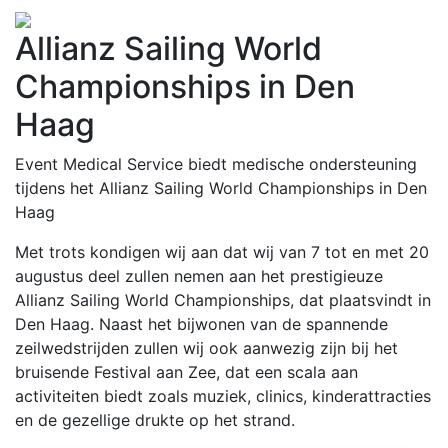
Allianz Sailing World
Championships in Den
Haag
Event Medical Service biedt medische ondersteuning
tijdens het Allianz Sailing World Championships in Den
Haag
Met trots kondigen wij aan dat wij van 7 tot en met 20
augustus deel zullen nemen aan het prestigieuze
Allianz Sailing World Championships, dat plaatsvindt in
Den Haag. Naast het bijwonen van de spannende
zeilwedstrijden zullen wij ook aanwezig zijn bij het
bruisende Festival aan Zee, dat een scala aan
activiteiten biedt zoals muziek, clinics, kinderattracties
en de gezellige drukte op het strand.