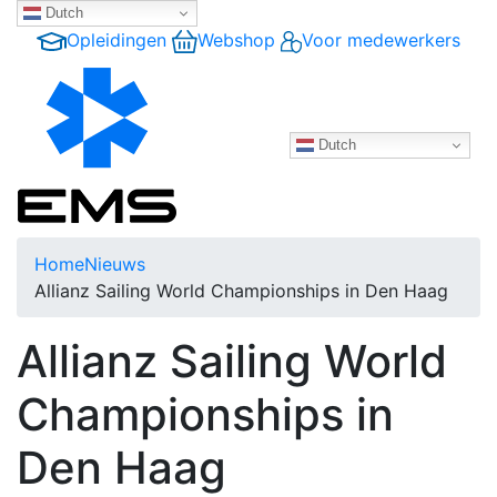
Dutch
Opleidingen
Webshop
Voor medewerkers
Dutch
Home
Nieuws
Allianz Sailing World Championships in Den Haag
Allianz Sailing World
Championships in
Den Haag