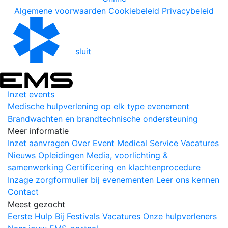
Algemene voorwaarden
Cookiebeleid
Privacybeleid
sluit
Inzet events
Medische hulpverlening op elk type evenement
Brandwachten en brandtechnische ondersteuning
Meer informatie
Inzet aanvragen
Over Event Medical Service
Vacatures
Nieuws
Opleidingen
Media, voorlichting &
samenwerking
Certificering en klachtenprocedure
Inzage zorgformulier bij evenementen
Leer ons kennen
Contact
Meest gezocht
Eerste Hulp Bij Festivals
Vacatures
Onze hulpverleners